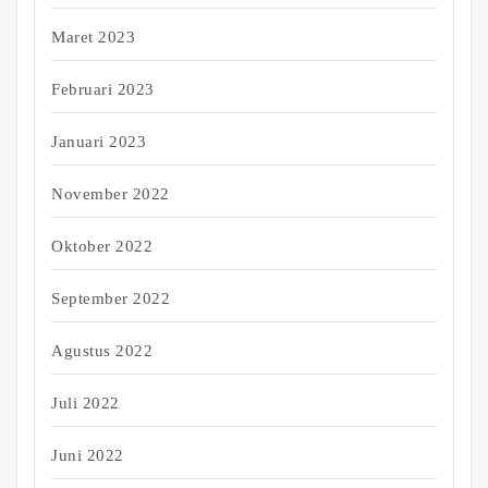
Maret 2023
Februari 2023
Januari 2023
November 2022
Oktober 2022
September 2022
Agustus 2022
Juli 2022
Juni 2022