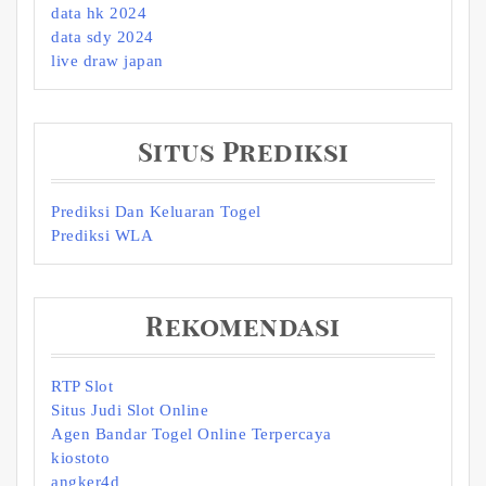
data hk 2024
data sdy 2024
live draw japan
Situs Prediksi
Prediksi Dan Keluaran Togel
Prediksi WLA
Rekomendasi
RTP Slot
Situs Judi Slot Online
Agen Bandar Togel Online Terpercaya
kiostoto
angker4d