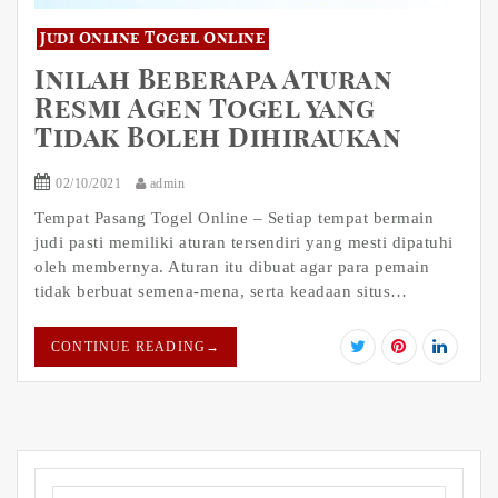
Judi Online
Togel Online
Inilah Beberapa Aturan
Resmi Agen Togel yang
Tidak Boleh Dihiraukan
02/10/2021
admin
Tempat Pasang Togel Online – Setiap tempat bermain
judi pasti memiliki aturan tersendiri yang mesti dipatuhi
oleh membernya. Aturan itu dibuat agar para pemain
tidak berbuat semena-mena, serta keadaan situs…
CONTINUE READING
→
Cari