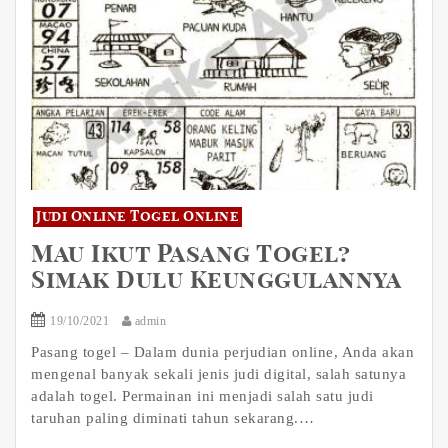
Judi Online
Togel Online
Mau Ikut Pasang Togel?
Simak Dulu Keunggulannya
19/10/2021
admin
Pasang togel – Dalam dunia perjudian online, Anda akan
mengenal banyak sekali jenis judi digital, salah satunya
adalah togel. Permainan ini menjadi salah satu judi
taruhan paling diminati tahun sekarang.…