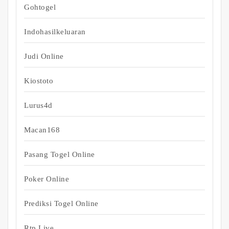
Gohtogel
Indohasilkeluaran
Judi Online
Kiostoto
Lurus4d
Macan168
Pasang Togel Online
Poker Online
Prediksi Togel Online
Rtp Live