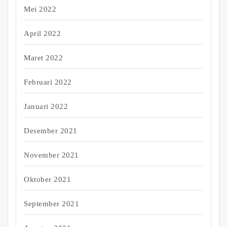
Mei 2022
April 2022
Maret 2022
Februari 2022
Januari 2022
Desember 2021
November 2021
Oktober 2021
September 2021