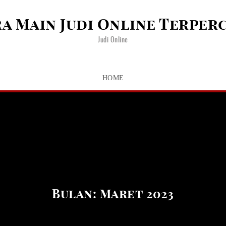
a Main Judi Online Terper
Judi Online
HOME
Bulan:
Maret 2023