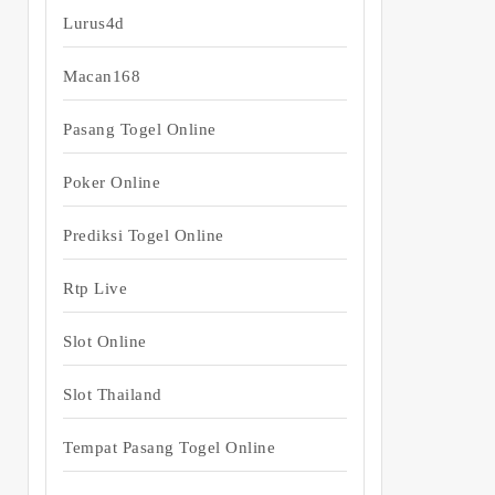
Lurus4d
Macan168
Pasang Togel Online
Poker Online
Prediksi Togel Online
Rtp Live
Slot Online
Slot Thailand
Tempat Pasang Togel Online