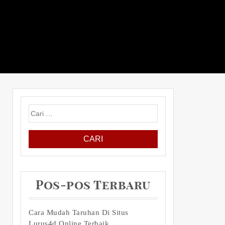
Cari
untuk:
Pos-pos Terbaru
Cara Mudah Taruhan Di Situs
Lurus4d Online Terbaik