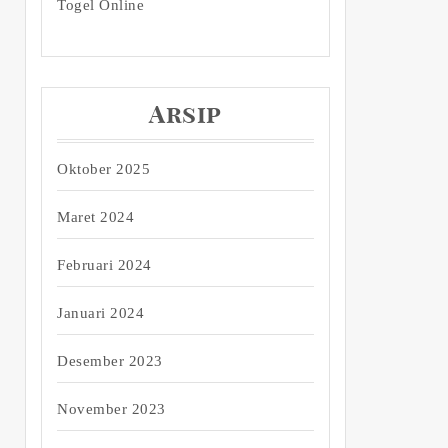
Togel Online
Arsip
Oktober 2025
Maret 2024
Februari 2024
Januari 2024
Desember 2023
November 2023