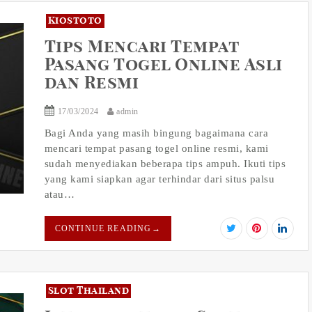
Kiostoto
Tips Mencari Tempat
Pasang Togel Online Asli
dan Resmi
17/03/2024
admin
Bagi Anda yang masih bingung bagaimana cara
mencari tempat pasang togel online resmi, kami
sudah menyediakan beberapa tips ampuh. Ikuti tips
yang kami siapkan agar terhindar dari situs palsu
atau…
CONTINUE READING
→
Slot Thailand