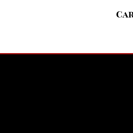
Skip
to
Car
content