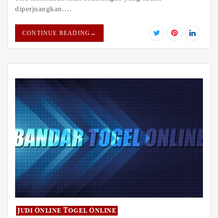
diperjuangkan.…
CONTINUE READING
→
Judi Online
Togel Online