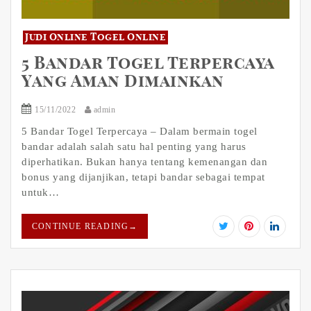
Judi Online
Togel Online
5 Bandar Togel Terpercaya
Yang Aman Dimainkan
15/11/2022
admin
5 Bandar Togel Terpercaya – Dalam bermain togel
bandar adalah salah satu hal penting yang harus
diperhatikan. Bukan hanya tentang kemenangan dan
bonus yang dijanjikan, tetapi bandar sebagai tempat
untuk…
CONTINUE READING
→