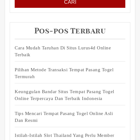
Pos-pos Terbaru
Cara Mudah Taruhan Di Situs Lurus4d Online
Terbaik
Pilihan Metode Transaksi Tempat Pasang Togel
Termurah
Keunggulan Bandar Situs Tempat Pasang Togel
Online Terpercaya Dan Terbaik Indonesia
Tips Mencari Tempat Pasang Togel Online Asli
Dan Resmi
Istilah-Istilah Slot Thailand Yang Perlu Member