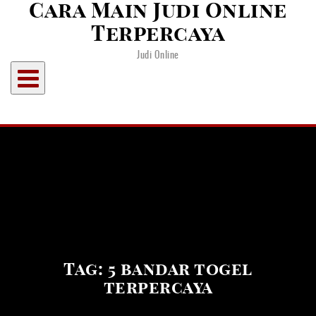
Cara Main Judi Online
Skip
to
Terpercaya
content
Judi Online
Tag:
5 bandar togel
terpercaya