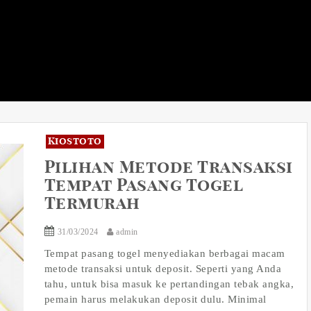
Kiostoto
Pilihan Metode Transaksi
Tempat Pasang Togel
Termurah
31/03/2024
admin
Tempat pasang togel menyediakan berbagai macam
metode transaksi untuk deposit. Seperti yang Anda
tahu, untuk bisa masuk ke pertandingan tebak angka,
pemain harus melakukan deposit dulu. Minimal