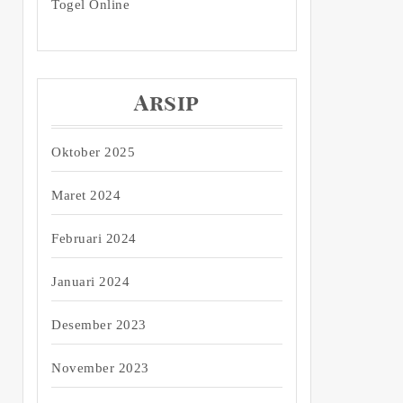
Togel Online
Arsip
Oktober 2025
Maret 2024
Februari 2024
Januari 2024
Desember 2023
November 2023