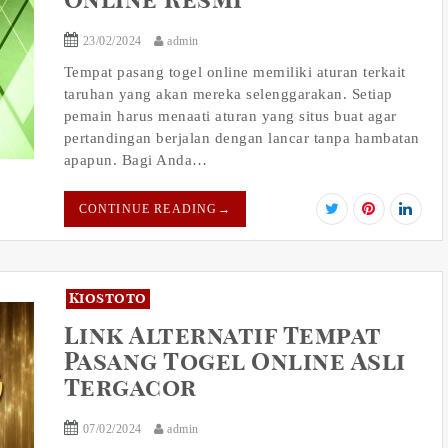
Online Resmi
23/02/2024
admin
Tempat pasang togel online memiliki aturan terkait
taruhan yang akan mereka selenggarakan. Setiap
pemain harus menaati aturan yang situs buat agar
pertandingan berjalan dengan lancar tanpa hambatan
apapun. Bagi Anda…
CONTINUE READING
→
Kiostoto
Link Alternatif Tempat
Pasang Togel Online Asli
Tergacor
07/02/2024
admin