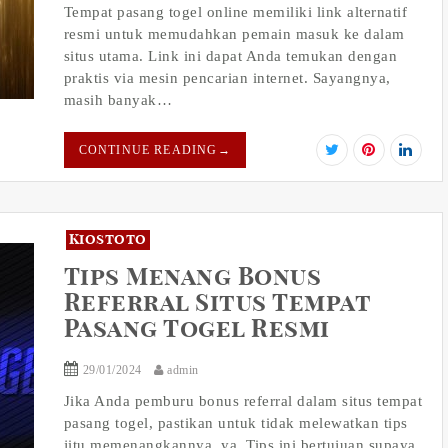
Tempat pasang togel online memiliki link alternatif
resmi untuk memudahkan pemain masuk ke dalam
situs utama. Link ini dapat Anda temukan dengan
praktis via mesin pencarian internet. Sayangnya,
masih banyak…
CONTINUE READING
→
Kiostoto
Tips Menang Bonus
Referral Situs Tempat
Pasang Togel Resmi
29/01/2024
admin
Jika Anda pemburu bonus referral dalam situs tempat
pasang togel, pastikan untuk tidak melewatkan tips
jitu memenangkannya, ya. Tips ini bertujuan supaya