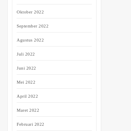
Oktober 2022
September 2022
Agustus 2022
Juli 2022
Juni 2022
Mei 2022
April 2022
Maret 2022
Februari 2022