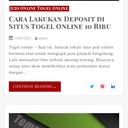
Judi Online
Togel Online
Cara Lakukan Deposit di
Situs Togel Online 10 Ribu
14/03/2023
admin
Togel online – Saat ini, banyak sekali situs judi online
bermunculan untuk mengajak para penjudi bergabung.
Lalu merasakan fitur terbaik masing-masing. Biasanya,
setiap situs akan memberikan jenis permainan sesuai
dengan…
CONTINUE READING
→