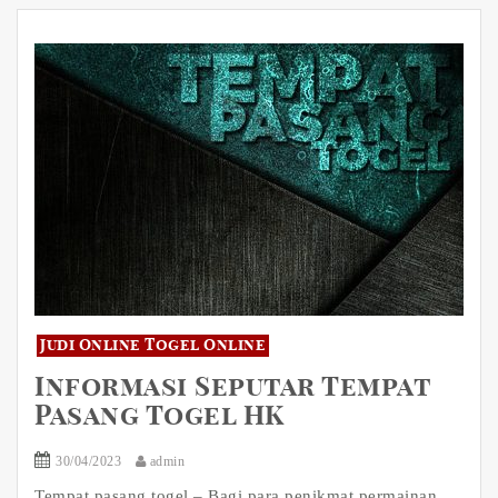
Judi Online
Togel Online
Informasi Seputar Tempat
Pasang Togel HK
30/04/2023
admin
Tempat pasang togel – Bagi para penikmat permainan