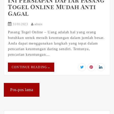
Ini Persiapan Daftar Pasang
Togel Online Mudah Anti
Gagal
31/01/2023
admin
Pasang Togel Online – Uang adalah hal yang orang
butuhkan untuk meraih keuntungan dalam jumlah besar.
Anda dapat menggunakan langkah yang tepat dalam
pencarian keuntungan daring sendiri. Tentunya,
pencarian keuntungan…
CONTINUE READING
→
Navigasi
Pos-pos lama
pos