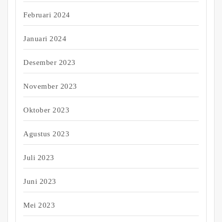
Februari 2024
Januari 2024
Desember 2023
November 2023
Oktober 2023
Agustus 2023
Juli 2023
Juni 2023
Mei 2023