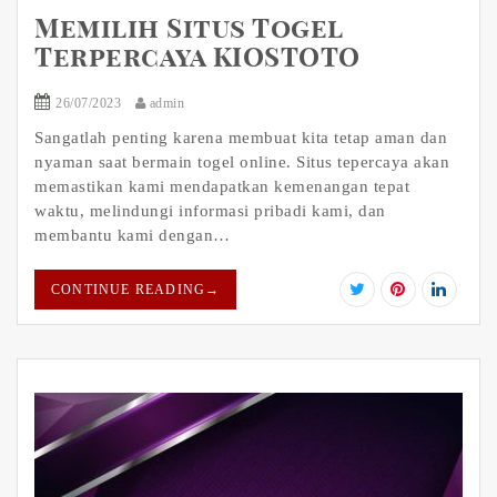
Memilih Situs Togel
Terpercaya KIOSTOTO
26/07/2023
admin
Sangatlah penting karena membuat kita tetap aman dan
nyaman saat bermain togel online. Situs tepercaya akan
memastikan kami mendapatkan kemenangan tepat
waktu, melindungi informasi pribadi kami, dan
membantu kami dengan…
CONTINUE READING
→