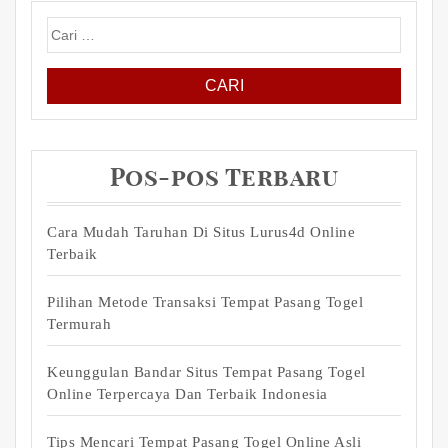
Cari
untuk:
Pos-pos Terbaru
Cara Mudah Taruhan Di Situs Lurus4d Online
Terbaik
Pilihan Metode Transaksi Tempat Pasang Togel
Termurah
Keunggulan Bandar Situs Tempat Pasang Togel
Online Terpercaya Dan Terbaik Indonesia
Tips Mencari Tempat Pasang Togel Online Asli