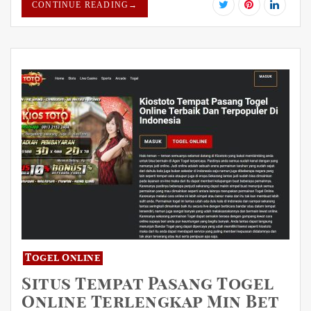
CONTINUE READING
→
Togel Online
Situs Tempat Pasang Togel
Online Terlengkap Min Bet