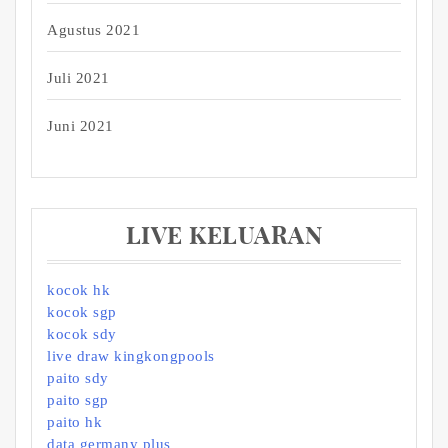
Agustus 2021
Juli 2021
Juni 2021
LIVE KELUARAN
kocok hk
kocok sgp
kocok sdy
live draw kingkongpools
paito sdy
paito sgp
paito hk
data germany plus