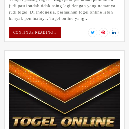
judi pasti sudah tidak asing lagi dengan yang namanya
judi togel. Di Indonesia, permainan togel online lebih
banyak peminatnya. Togel online yang…
CONTINUE READING
→