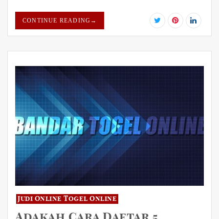
CONTINUE READING
→
Judi Online
Togel Online
Adakah Cara Daftar 5