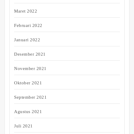
Maret 2022
Februari 2022
Januari 2022
Desember 2021
November 2021
Oktober 2021
September 2021
Agustus 2021
Juli 2021