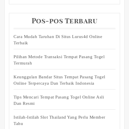
Pos-pos Terbaru
Cara Mudah Taruhan Di Situs Lurus4d Online
Terbaik
Pilihan Metode Transaksi Tempat Pasang Togel
Termurah
Keunggulan Bandar Situs Tempat Pasang Togel
Online Terpercaya Dan Terbaik Indonesia
Tips Mencari Tempat Pasang Togel Online Asli
Dan Resmi
Istilah-Istilah Slot Thailand Yang Perlu Member
Tahu