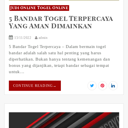
Judi Online
Togel Online
5 Bandar Togel Terpercaya
Yang Aman Dimainkan
15/11/2022
admin
5 Bandar Togel Terpercaya – Dalam bermain togel
bandar adalah salah satu hal penting yang harus
diperhatikan. Bukan hanya tentang kemenangan dan
bonus yang dijanjikan, tetapi bandar sebagai tempat
untuk…
CONTINUE READING
→