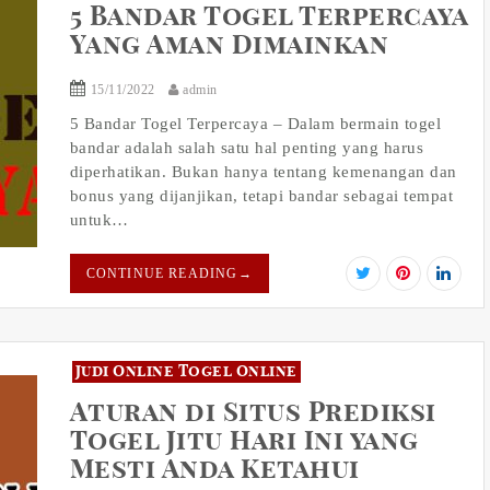
5 Bandar Togel Terpercaya
Yang Aman Dimainkan
15/11/2022
admin
5 Bandar Togel Terpercaya – Dalam bermain togel
bandar adalah salah satu hal penting yang harus
diperhatikan. Bukan hanya tentang kemenangan dan
bonus yang dijanjikan, tetapi bandar sebagai tempat
untuk…
CONTINUE READING
→
Judi Online
Togel Online
Aturan di Situs Prediksi
Togel Jitu Hari Ini yang
Mesti Anda Ketahui