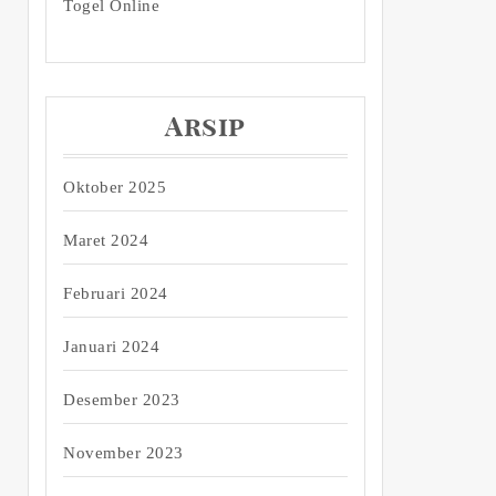
Togel Online
Arsip
Oktober 2025
Maret 2024
Februari 2024
Januari 2024
Desember 2023
November 2023