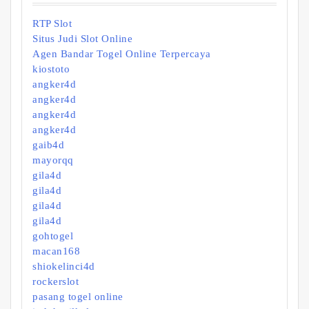
RTP Slot
Situs Judi Slot Online
Agen Bandar Togel Online Terpercaya
kiostoto
angker4d
angker4d
angker4d
angker4d
gaib4d
mayorqq
gila4d
gila4d
gila4d
gila4d
gohtogel
macan168
shiokelinci4d
rockerslot
pasang togel online