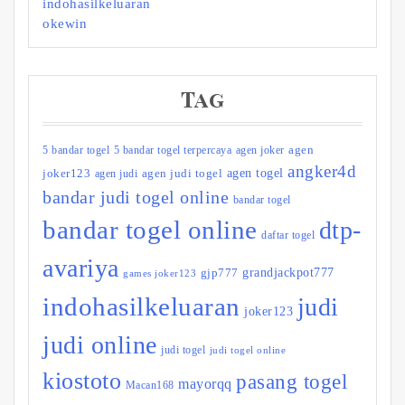
indohasilkeluaran
okewin
Tag
agen
5 bandar togel
5 bandar togel terpercaya
agen joker
angker4d
agen togel
joker123
agen judi togel
agen judi
bandar judi togel online
bandar togel
bandar togel online
dtp-
daftar togel
avariya
grandjackpot777
gjp777
games joker123
indohasilkeluaran
judi
joker123
judi online
judi togel
judi togel online
kiostoto
pasang togel
mayorqq
Macan168