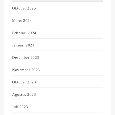
Oktober 2025
Maret 2024
Februari 2024
Januari 2024
Desember 2023
November 2023
Oktober 2023
Agustus 2023
Juli 2023