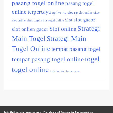
pasang togel online
pasang togel
online terpercaya
rtp slot
rtp live
rtp slot online
situs
slot gacor
Slot
slot online
situs togel
situs togel online
Strategi
Slot online
slot onlien gacor
Main Togel
Strategi Main
Togel Online
tempat pasang togel
togel
tempat pasang togel online
togel online
togel online terpercaya
Judi Online dtp-avariya.net |
Develop and Design by Themesmake