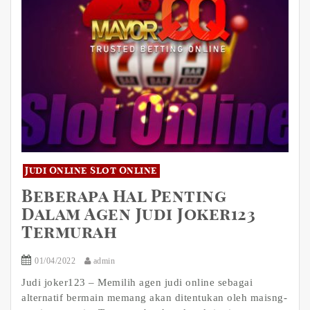
Judi Online
Slot Online
Beberapa Hal Penting
Dalam Agen Judi Joker123
Termurah
01/04/2022
admin
Judi joker123 – Memilih agen judi online sebagai
alternatif bermain memang akan ditentukan oleh maisng-