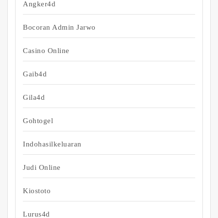
Angker4d
Bocoran Admin Jarwo
Casino Online
Gaib4d
Gila4d
Gohtogel
Indohasilkeluaran
Judi Online
Kiostoto
Lurus4d