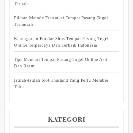
Terbaik
Pilihan Metode Transaksi Tempat Pasang Togel
Termurah
Keunggulan Bandar Situs Tempat Pasang Togel
Online Terpercaya Dan Terbaik Indonesia
Tips Mencari Tempat Pasang Togel Online Asli
Dan Resmi
Istilah-Istilah Slot Thailand Yang Perlu Member
Tahu
Kategori