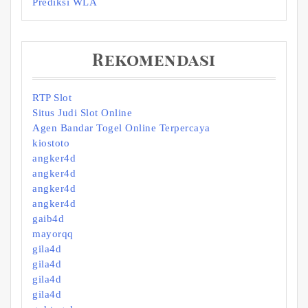
Prediksi WLA
Rekomendasi
RTP Slot
Situs Judi Slot Online
Agen Bandar Togel Online Terpercaya
kiostoto
angker4d
angker4d
angker4d
angker4d
gaib4d
mayorqq
gila4d
gila4d
gila4d
gila4d