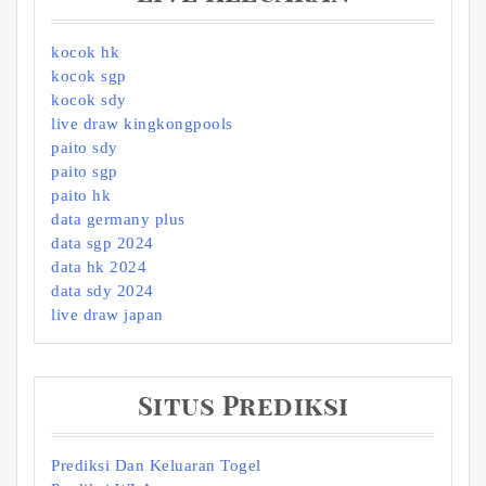
kocok hk
kocok sgp
kocok sdy
live draw kingkongpools
paito sdy
paito sgp
paito hk
data germany plus
data sgp 2024
data hk 2024
data sdy 2024
live draw japan
Situs Prediksi
Prediksi Dan Keluaran Togel