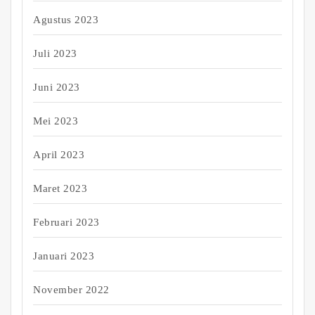
Agustus 2023
Juli 2023
Juni 2023
Mei 2023
April 2023
Maret 2023
Februari 2023
Januari 2023
November 2022