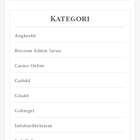
Kategori
Angker4d
Bocoran Admin Jarwo
Casino Online
Gaib4d
Gila4d
Gohtogel
Indohasilkeluaran