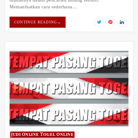
mudahnya dalam pencarian untung sendiri.
Memanfaatkan cara sederhana…
CONTINUE READING
→
Judi Online
Togel Online