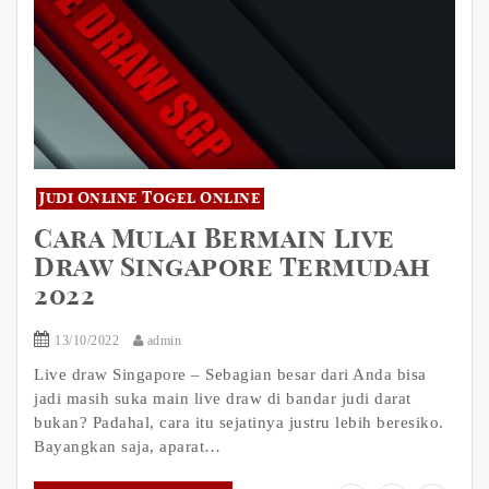
Judi Online
Togel Online
Cara Mulai Bermain Live
Draw Singapore Termudah
2022
13/10/2022
admin
Live draw Singapore – Sebagian besar dari Anda bisa
jadi masih suka main live draw di bandar judi darat
bukan? Padahal, cara itu sejatinya justru lebih beresiko.
Bayangkan saja, aparat…