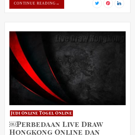
CONTINUE READING
→
Judi Online
Togel Online
￼Perbedaan Live Draw
Hongkong Online dan