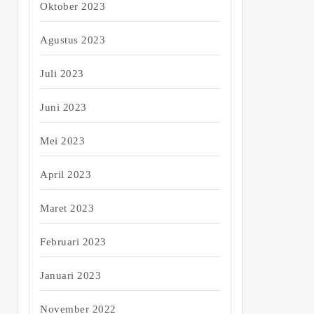
Oktober 2023
Agustus 2023
Juli 2023
Juni 2023
Mei 2023
April 2023
Maret 2023
Februari 2023
Januari 2023
November 2022