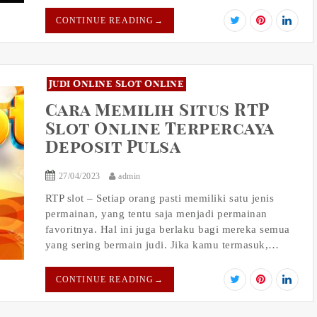
CONTINUE READING
→
Judi Online
Slot Online
Cara Memilih Situs RTP
Slot Online Terpercaya
Deposit Pulsa
27/04/2023
admin
RTP slot – Setiap orang pasti memiliki satu jenis
permainan, yang tentu saja menjadi permainan
favoritnya. Hal ini juga berlaku bagi mereka semua
yang sering bermain judi. Jika kamu termasuk,…
CONTINUE READING
→