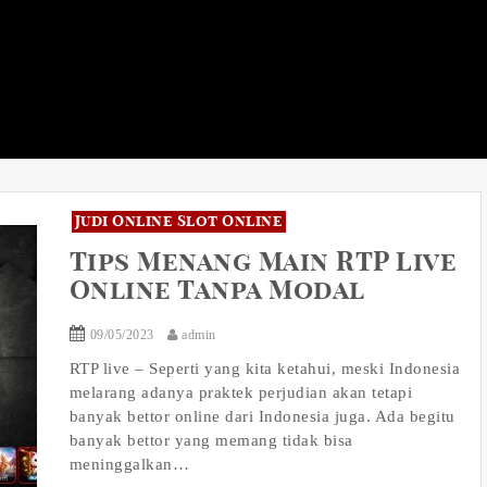
Judi Online
Slot Online
Tips Menang Main RTP Live
Online Tanpa Modal
09/05/2023
admin
RTP live – Seperti yang kita ketahui, meski Indonesia
melarang adanya praktek perjudian akan tetapi
banyak bettor online dari Indonesia juga. Ada begitu
banyak bettor yang memang tidak bisa
meninggalkan…