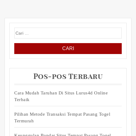
Cari
untuk:
Pos-pos Terbaru
Cara Mudah Taruhan Di Situs Lurus4d Online
Terbaik
Pilihan Metode Transaksi Tempat Pasang Togel
Termurah
Keunggulan Bandar Situs Tempat Pasang Togel