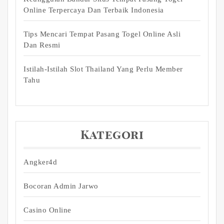
Online Terpercaya Dan Terbaik Indonesia
Tips Mencari Tempat Pasang Togel Online Asli
Dan Resmi
Istilah-Istilah Slot Thailand Yang Perlu Member
Tahu
Kategori
Angker4d
Bocoran Admin Jarwo
Casino Online