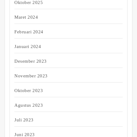
Oktober 2025
Maret 2024
Februari 2024
Januari 2024
Desember 2023
November 2023
Oktober 2023
Agustus 2023
Juli 2023
Juni 2023