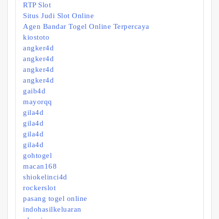
RTP Slot
Situs Judi Slot Online
Agen Bandar Togel Online Terpercaya
kiostoto
angker4d
angker4d
angker4d
angker4d
gaib4d
mayorqq
gila4d
gila4d
gila4d
gila4d
gohtogel
macan168
shiokelinci4d
rockerslot
pasang togel online
indohasilkeluaran