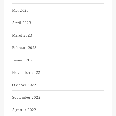
Mei 2023
April 2023
Maret 2023
Februari 2023
Januari 2023
November 2022
Oktober 2022
September 2022
Agustus 2022