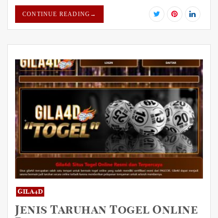
CONTINUE READING
→
Gila4d
Jenis Taruhan Togel Online