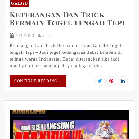
Gaib4d
Keterangan Dan Trick
Bermain Togel tengah Tepi
29/10/2023
admin
Keterangan Dan Trick Bermain di Situs Gaib4d Togel
tengah Tepi – Judi togel kedengaran dekat kembali di
telinga warga Indonesia. Dapat diterangkan jika judi
togel yakni permainan judi yang legendaries.…
CONTINUE READING
→