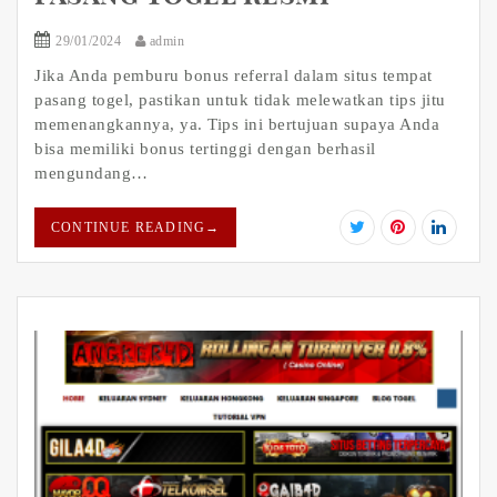
29/01/2024
admin
Jika Anda pemburu bonus referral dalam situs tempat
pasang togel, pastikan untuk tidak melewatkan tips jitu
memenangkannya, ya. Tips ini bertujuan supaya Anda
bisa memiliki bonus tertinggi dengan berhasil
mengundang…
CONTINUE READING
→