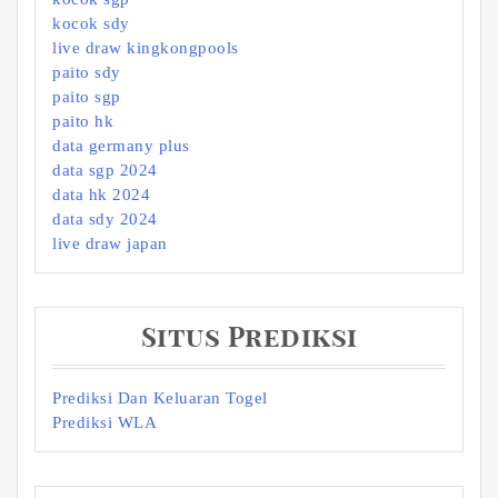
kocok sdy
live draw kingkongpools
paito sdy
paito sgp
paito hk
data germany plus
data sgp 2024
data hk 2024
data sdy 2024
live draw japan
Situs Prediksi
Prediksi Dan Keluaran Togel
Prediksi WLA