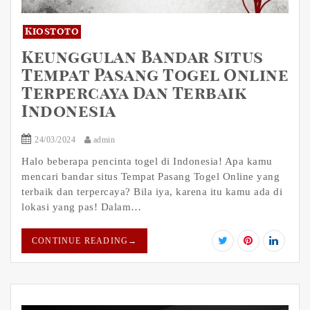
Kiostoto
Keunggulan Bandar Situs
Tempat Pasang Togel Online
Terpercaya Dan Terbaik
Indonesia
24/03/2024
admin
Halo beberapa pencinta togel di Indonesia! Apa kamu
mencari bandar situs Tempat Pasang Togel Online yang
terbaik dan terpercaya? Bila iya, karena itu kamu ada di
lokasi yang pas! Dalam…
CONTINUE READING
→