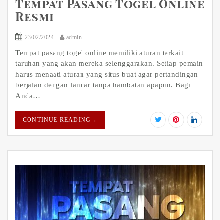
Tempat Pasang Togel Online
Resmi
23/02/2024
admin
Tempat pasang togel online memiliki aturan terkait
taruhan yang akan mereka selenggarakan. Setiap pemain
harus menaati aturan yang situs buat agar pertandingan
berjalan dengan lancar tanpa hambatan apapun. Bagi
Anda…
CONTINUE READING
→