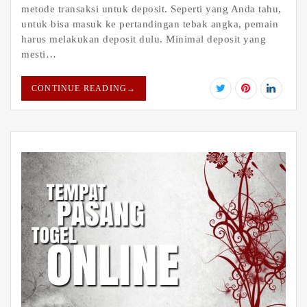
metode transaksi untuk deposit. Seperti yang Anda tahu,
untuk bisa masuk ke pertandingan tebak angka, pemain
harus melakukan deposit dulu. Minimal deposit yang
mesti…
CONTINUE READING
→