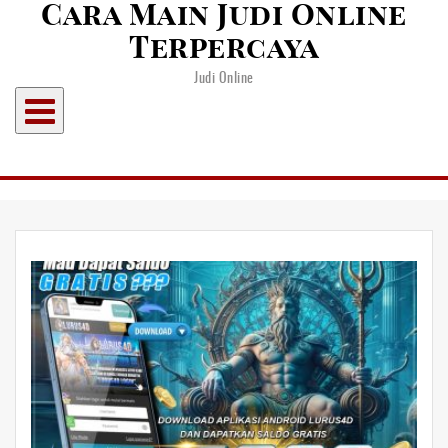
Cara Main Judi Online
Skip
to
Terpercaya
content
Judi Online