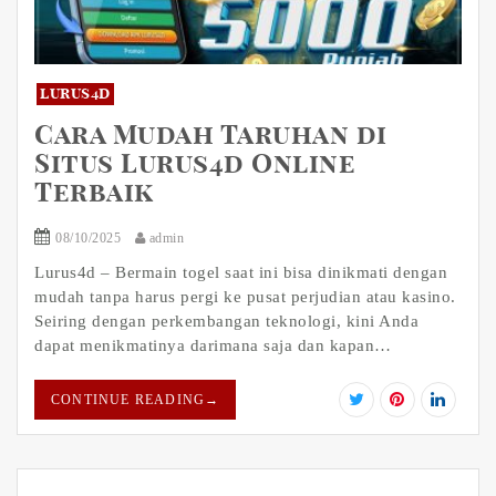
lurus4d
Cara Mudah Taruhan di
Situs Lurus4d Online
Terbaik
08/10/2025
admin
Lurus4d – Bermain togel saat ini bisa dinikmati dengan
mudah tanpa harus pergi ke pusat perjudian atau kasino.
Seiring dengan perkembangan teknologi, kini Anda
dapat menikmatinya darimana saja dan kapan…
CONTINUE READING
→