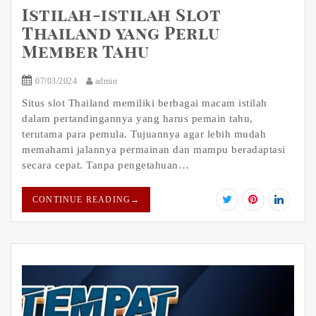
Istilah-istilah Slot
Thailand yang Perlu
Member Tahu
07/03/2024
admin
Situs slot Thailand memiliki berbagai macam istilah
dalam pertandingannya yang harus pemain tahu,
terutama para pemula. Tujuannya agar lebih mudah
memahami jalannya permainan dan mampu beradaptasi
secara cepat. Tanpa pengetahuan…
CONTINUE READING
→