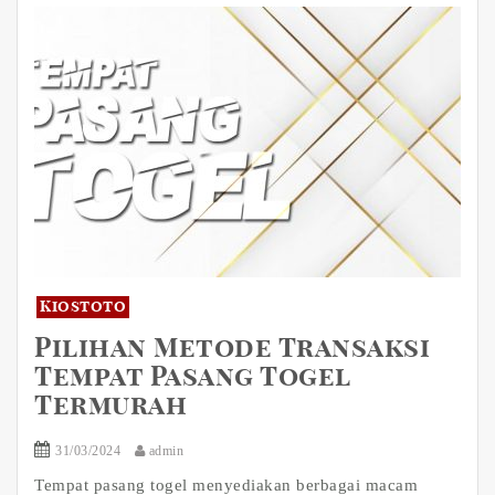
Kiostoto
Pilihan Metode Transaksi
Tempat Pasang Togel
Termurah
31/03/2024
admin
Tempat pasang togel menyediakan berbagai macam