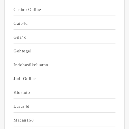
Casino Online
Gaib4d
Gila4d
Gohtogel
Indohasilkeluaran
Judi Online
Kiostoto
Lurus4d
Macan168