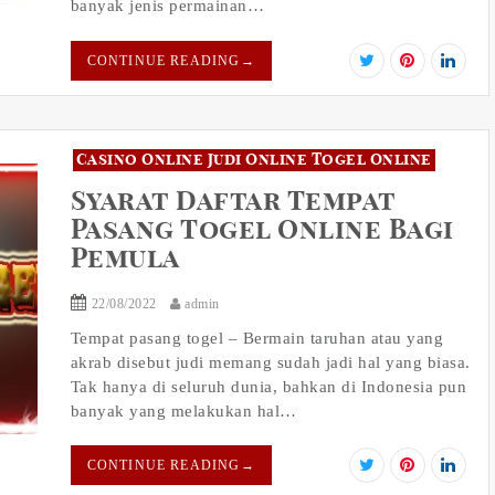
banyak jenis permainan…
CONTINUE READING
→
Casino Online
Judi Online
Togel Online
Syarat Daftar Tempat
Pasang Togel Online Bagi
Pemula
22/08/2022
admin
Tempat pasang togel – Bermain taruhan atau yang
akrab disebut judi memang sudah jadi hal yang biasa.
Tak hanya di seluruh dunia, bahkan di Indonesia pun
banyak yang melakukan hal…
CONTINUE READING
→