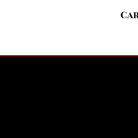
Skip
to
Car
content