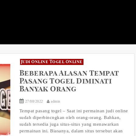
Judi Online
Togel Online
Beberapa Alasan Tempat
Pasang Togel Diminati
Banyak Orang
27/08/2022
admin
Tempat pasang togel – Saat ini permainan judi online
sudah diperbincngkan oleh orang-orang. Bahkan,
sudah tersedia juga situs-situs yang menawarkan
permainan ini. Biasanya, dalam situs tersebut akan