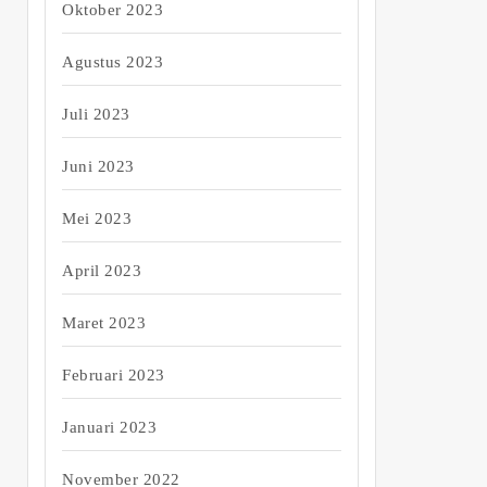
Oktober 2023
Agustus 2023
Juli 2023
Juni 2023
Mei 2023
April 2023
Maret 2023
Februari 2023
Januari 2023
November 2022