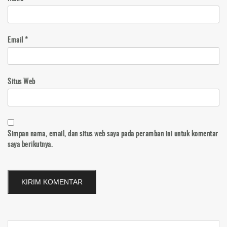
Email
*
Situs Web
Simpan nama, email, dan situs web saya pada peramban ini untuk komentar
saya berikutnya.