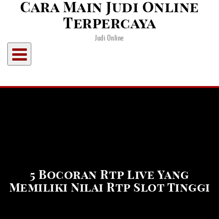
Cara Main Judi Online
Skip
to
Terpercaya
content
Judi Online
5 Bocoran Rtp Live Yang
Memiliki Nilai Rtp Slot Tinggi