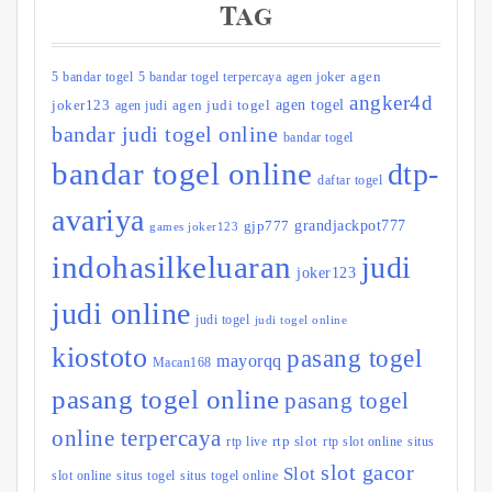
Tag
agen
5 bandar togel
5 bandar togel terpercaya
agen joker
angker4d
agen togel
joker123
agen judi togel
agen judi
bandar judi togel online
bandar togel
bandar togel online
dtp-
daftar togel
avariya
grandjackpot777
gjp777
games joker123
indohasilkeluaran
judi
joker123
judi online
judi togel
judi togel online
kiostoto
pasang togel
mayorqq
Macan168
pasang togel online
pasang togel
online terpercaya
rtp slot
rtp live
rtp slot online
situs
slot gacor
Slot
slot online
situs togel
situs togel online