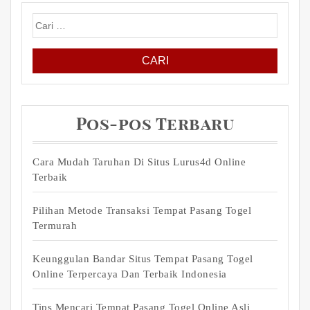
Cari
untuk:
Pos-pos Terbaru
Cara Mudah Taruhan Di Situs Lurus4d Online
Terbaik
Pilihan Metode Transaksi Tempat Pasang Togel
Termurah
Keunggulan Bandar Situs Tempat Pasang Togel
Online Terpercaya Dan Terbaik Indonesia
Tips Mencari Tempat Pasang Togel Online Asli