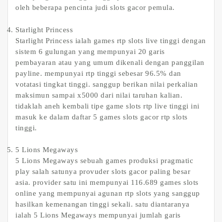
oleh beberapa pencinta judi slots gacor pemula.
Starlight Princess
Starlight Princess ialah games rtp slots live tinggi dengan
sistem 6 gulungan yang mempunyai 20 garis
pembayaran atau yang umum dikenali dengan panggilan
payline. mempunyai rtp tinggi sebesar 96.5% dan
votatasi tingkat tinggi. sanggup berikan nilai perkalian
maksimun sampai x5000 dari nilai taruhan kalian.
tidaklah aneh kembali tipe game slots rtp live tinggi ini
masuk ke dalam daftar 5 games slots gacor rtp slots
tinggi.
5 Lions Megaways
5 Lions Megaways sebuah games produksi pragmatic
play salah satunya provuder slots gacor paling besar
asia. provider satu ini mempunyai 116.689 games slots
online yang mempunyai agunan rtp slots yang sanggup
hasilkan kemenangan tinggi sekali. satu diantaranya
ialah 5 Lions Megaways mempunyai jumlah garis