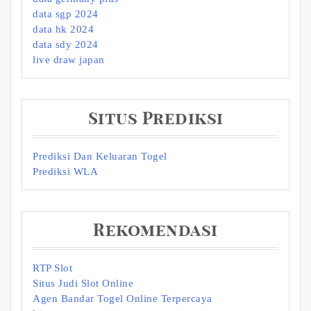
data sgp 2024
data hk 2024
data sdy 2024
live draw japan
Situs Prediksi
Prediksi Dan Keluaran Togel
Prediksi WLA
Rekomendasi
RTP Slot
Situs Judi Slot Online
Agen Bandar Togel Online Terpercaya