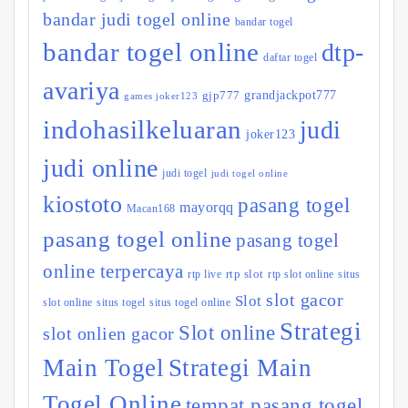
bandar judi togel online
bandar togel
bandar togel online
dtp-
daftar togel
avariya
grandjackpot777
gjp777
games joker123
indohasilkeluaran
judi
joker123
judi online
judi togel
judi togel online
kiostoto
pasang togel
mayorqq
Macan168
pasang togel online
pasang togel
online terpercaya
rtp slot
rtp live
rtp slot online
situs
slot gacor
Slot
slot online
situs togel
situs togel online
Strategi
Slot online
slot onlien gacor
Main Togel
Strategi Main
Togel Online
tempat pasang togel