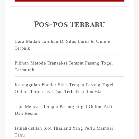
Pos-pos Terbaru
Cara Mudah Taruhan Di Situs Lurus4d Online
Terbaik
Pilihan Metode Transaksi Tempat Pasang Togel
Termurah
Keunggulan Bandar Situs Tempat Pasang Togel
Online Terpercaya Dan Terbaik Indonesia
Tips Mencari Tempat Pasang Togel Online Asli
Dan Resmi
Istilah-Istilah Slot Thailand Yang Perlu Member
Tahu