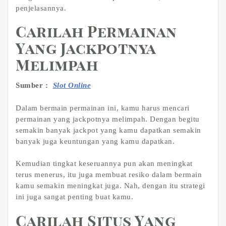
penjelasannya.
Carilah Permainan
Yang Jackpotnya
Melimpah
Sumber :
Slot Online
Dalam bermain permainan ini, kamu harus mencari
permainan yang jackpotnya melimpah. Dengan begitu
semakin banyak jackpot yang kamu dapatkan semakin
banyak juga keuntungan yang kamu dapatkan.
Kemudian tingkat keseruannya pun akan meningkat
terus menerus, itu juga membuat resiko dalam bermain
kamu semakin meningkat juga. Nah, dengan itu strategi
ini juga sangat penting buat kamu.
Carilah Situs Yang