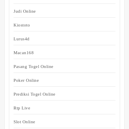
Judi Online
Kiostoto
Lurus4d
Macan168
Pasang Togel Online
Poker Online
Prediksi Togel Online
Rtp Live
Slot Online