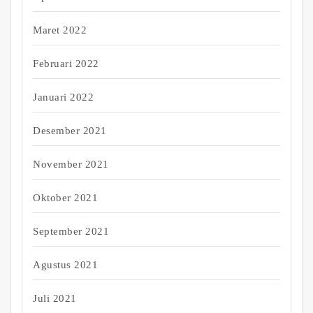
Maret 2022
Februari 2022
Januari 2022
Desember 2021
November 2021
Oktober 2021
September 2021
Agustus 2021
Juli 2021