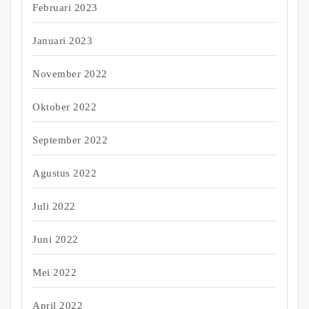
Februari 2023
Januari 2023
November 2022
Oktober 2022
September 2022
Agustus 2022
Juli 2022
Juni 2022
Mei 2022
April 2022