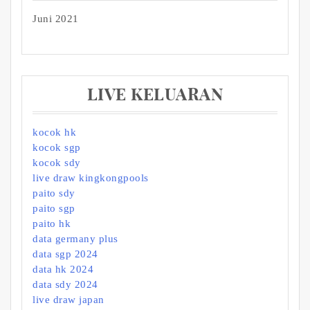
Juni 2021
LIVE KELUARAN
kocok hk
kocok sgp
kocok sdy
live draw kingkongpools
paito sdy
paito sgp
paito hk
data germany plus
data sgp 2024
data hk 2024
data sdy 2024
live draw japan