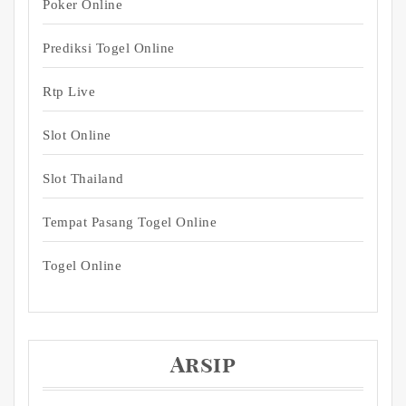
Poker Online
Prediksi Togel Online
Rtp Live
Slot Online
Slot Thailand
Tempat Pasang Togel Online
Togel Online
Arsip