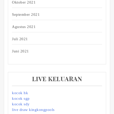
Oktober 2021
September 2021
Agustus 2021
Juli 2021
Juni 2021
LIVE KELUARAN
kocok hk
kocok sgp
kocok sdy
live draw kingkongpools