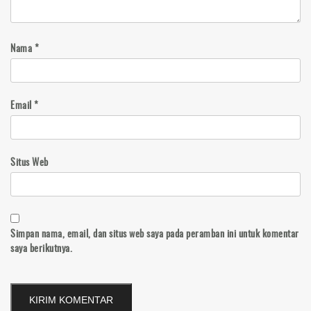
Nama
*
Email
*
Situs Web
Simpan nama, email, dan situs web saya pada peramban ini untuk komentar
saya berikutnya.