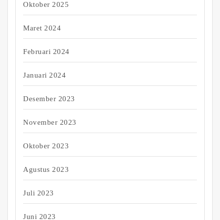
Oktober 2025
Maret 2024
Februari 2024
Januari 2024
Desember 2023
November 2023
Oktober 2023
Agustus 2023
Juli 2023
Juni 2023