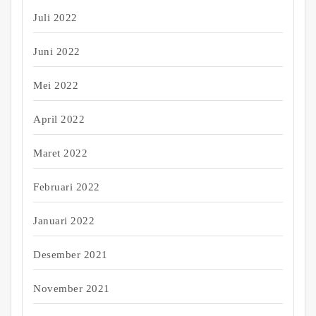
Juli 2022
Juni 2022
Mei 2022
April 2022
Maret 2022
Februari 2022
Januari 2022
Desember 2021
November 2021