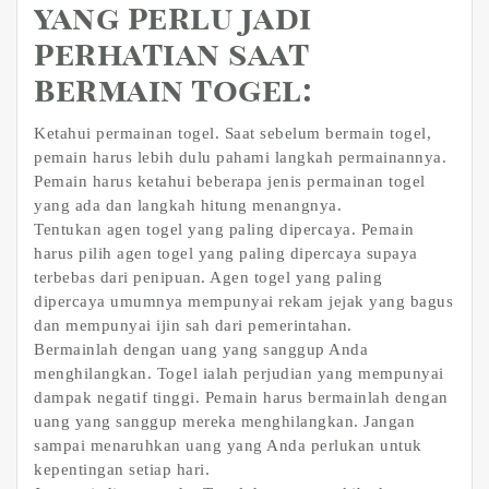
yang perlu jadi
perhatian saat
bermain togel:
Ketahui permainan togel. Saat sebelum bermain togel,
pemain harus lebih dulu pahami langkah permainannya.
Pemain harus ketahui beberapa jenis permainan togel
yang ada dan langkah hitung menangnya.
Tentukan agen togel yang paling dipercaya. Pemain
harus pilih agen togel yang paling dipercaya supaya
terbebas dari penipuan. Agen togel yang paling
dipercaya umumnya mempunyai rekam jejak yang bagus
dan mempunyai ijin sah dari pemerintahan.
Bermainlah dengan uang yang sanggup Anda
menghilangkan. Togel ialah perjudian yang mempunyai
dampak negatif tinggi. Pemain harus bermainlah dengan
uang yang sanggup mereka menghilangkan. Jangan
sampai menaruhkan uang yang Anda perlukan untuk
kepentingan setiap hari.