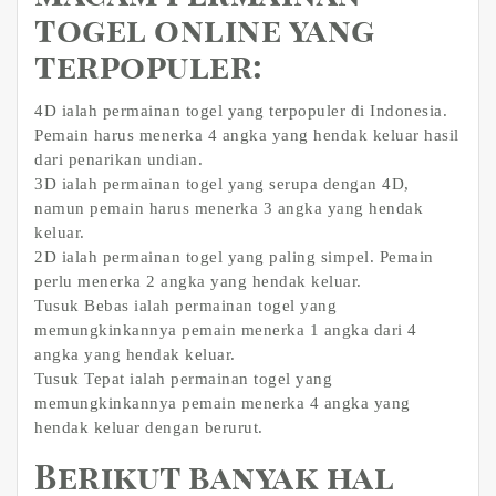
togel online yang
terpopuler:
4D ialah permainan togel yang terpopuler di Indonesia.
Pemain harus menerka 4 angka yang hendak keluar hasil
dari penarikan undian.
3D ialah permainan togel yang serupa dengan 4D,
namun pemain harus menerka 3 angka yang hendak
keluar.
2D ialah permainan togel yang paling simpel. Pemain
perlu menerka 2 angka yang hendak keluar.
Tusuk Bebas ialah permainan togel yang
memungkinkannya pemain menerka 1 angka dari 4
angka yang hendak keluar.
Tusuk Tepat ialah permainan togel yang
memungkinkannya pemain menerka 4 angka yang
hendak keluar dengan berurut.
Berikut banyak hal