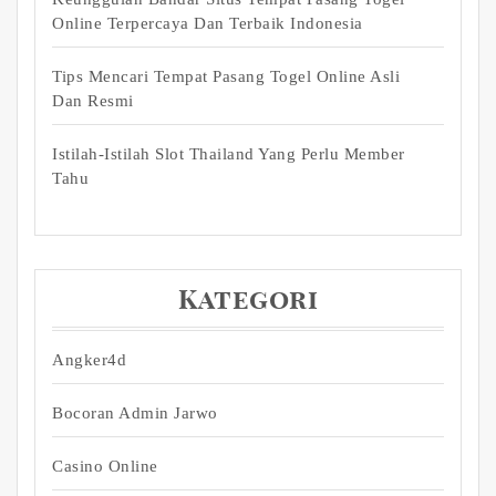
Online Terpercaya Dan Terbaik Indonesia
Tips Mencari Tempat Pasang Togel Online Asli
Dan Resmi
Istilah-Istilah Slot Thailand Yang Perlu Member
Tahu
Kategori
Angker4d
Bocoran Admin Jarwo
Casino Online