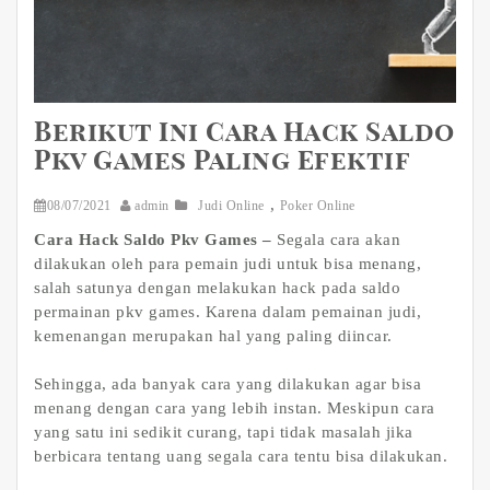
Berikut Ini Cara Hack Saldo
Pkv Games Paling Efektif
,
08/07/2021
admin
Judi Online
Poker Online
Cara Hack Saldo Pkv Games –
Segala cara akan
dilakukan oleh para pemain judi untuk bisa menang,
salah satunya dengan melakukan hack pada saldo
permainan pkv games. Karena dalam pemainan judi,
kemenangan merupakan hal yang paling diincar.
Sehingga, ada banyak cara yang dilakukan agar bisa
menang dengan cara yang lebih instan. Meskipun cara
yang satu ini sedikit curang, tapi tidak masalah jika
berbicara tentang uang segala cara tentu bisa dilakukan.