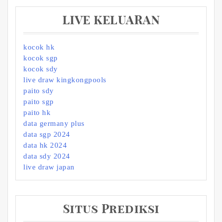
LIVE KELUARAN
kocok hk
kocok sgp
kocok sdy
live draw kingkongpools
paito sdy
paito sgp
paito hk
data germany plus
data sgp 2024
data hk 2024
data sdy 2024
live draw japan
Situs Prediksi