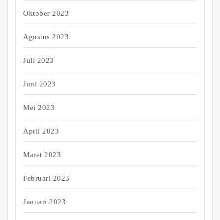
Oktober 2023
Agustus 2023
Juli 2023
Juni 2023
Mei 2023
April 2023
Maret 2023
Februari 2023
Januari 2023