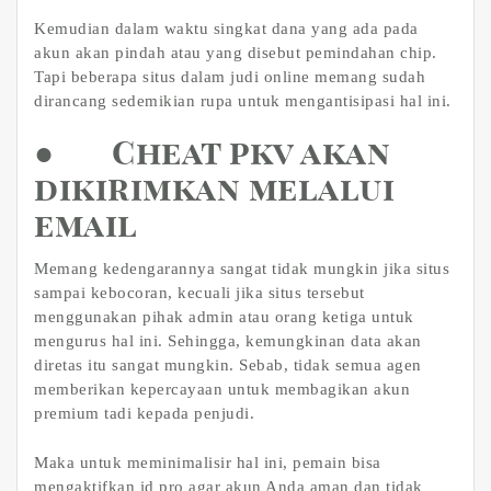
Kemudian dalam waktu singkat dana yang ada pada
akun akan pindah atau yang disebut pemindahan chip.
Tapi beberapa situs dalam judi online memang sudah
dirancang sedemikian rupa untuk mengantisipasi hal ini.
● Cheat pkv akan
dikirimkan melalui
email
Memang kedengarannya sangat tidak mungkin jika situs
sampai kebocoran, kecuali jika situs tersebut
menggunakan pihak admin atau orang ketiga untuk
mengurus hal ini. Sehingga, kemungkinan data akan
diretas itu sangat mungkin. Sebab, tidak semua agen
memberikan kepercayaan untuk membagikan akun
premium tadi kepada penjudi.
Maka untuk meminimalisir hal ini, pemain bisa
mengaktifkan id pro agar akun Anda aman dan tidak