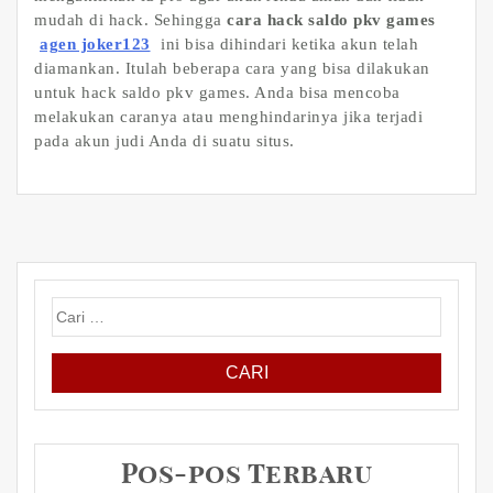
mudah di hack. Sehingga
cara hack saldo pkv games
agen joker123
ini bisa dihindari ketika akun telah
diamankan. Itulah beberapa cara yang bisa dilakukan
untuk hack saldo pkv games. Anda bisa mencoba
melakukan caranya atau menghindarinya jika terjadi
pada akun judi Anda di suatu situs.
Cari
untuk:
Pos-pos Terbaru