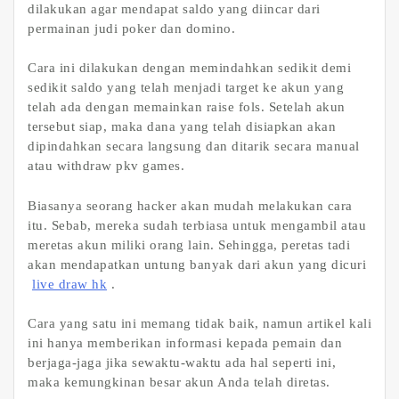
dilakukan agar mendapat saldo yang diincar dari
permainan judi poker dan domino.
Cara ini dilakukan dengan memindahkan sedikit demi
sedikit saldo yang telah menjadi target ke akun yang
telah ada dengan memainkan raise fols. Setelah akun
tersebut siap, maka dana yang telah disiapkan akan
dipindahkan secara langsung dan ditarik secara manual
atau withdraw pkv games.
Biasanya seorang hacker akan mudah melakukan cara
itu. Sebab, mereka sudah terbiasa untuk mengambil atau
meretas akun miliki orang lain. Sehingga, peretas tadi
akan mendapatkan untung banyak dari akun yang dicuri
live draw hk
.
Cara yang satu ini memang tidak baik, namun artikel kali
ini hanya memberikan informasi kepada pemain dan
berjaga-jaga jika sewaktu-waktu ada hal seperti ini,
maka kemungkinan besar akun Anda telah diretas.