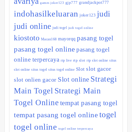
avariya
grandjackpot777
gjp777
games joker123
indohasilkeluaran
judi
joker123
judi online
judi togel
judi togel online
kiostoto
pasang togel
mayorqq
Macan168
pasang togel online
pasang togel
online terpercaya
rtp slot
rtp live
rtp slot online
situs
slot gacor
Slot
slot online
situs togel
situs togel online
Strategi
Slot online
slot onlien gacor
Main Togel
Strategi Main
Togel Online
tempat pasang togel
togel
tempat pasang togel online
togel online
togel online terpercaya