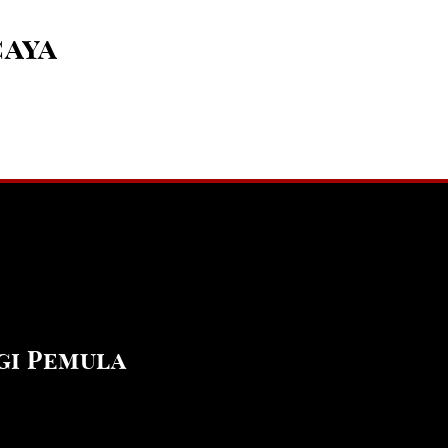
caya
gi Pemula