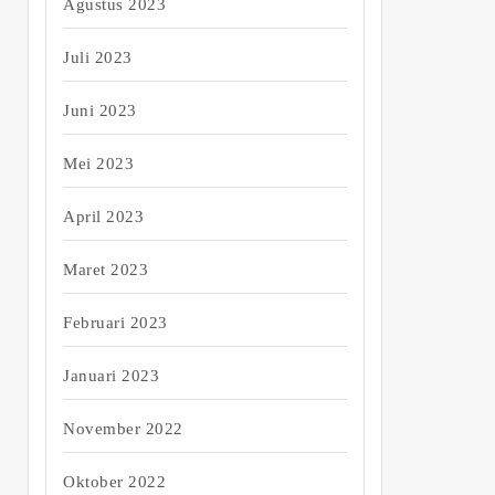
Agustus 2023
Juli 2023
Juni 2023
Mei 2023
April 2023
Maret 2023
Februari 2023
Januari 2023
November 2022
Oktober 2022