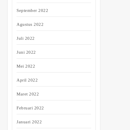
September 2022
Agustus 2022
Juli 2022
Juni 2022
Mei 2022
April 2022
Maret 2022
Februari 2022
Januari 2022