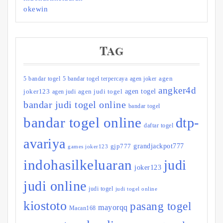
okewin
Tag
agen
5 bandar togel
5 bandar togel terpercaya
agen joker
angker4d
agen togel
joker123
agen judi togel
agen judi
bandar judi togel online
bandar togel
bandar togel online
dtp-
daftar togel
avariya
grandjackpot777
gjp777
games joker123
indohasilkeluaran
judi
joker123
judi online
judi togel
judi togel online
kiostoto
pasang togel
mayorqq
Macan168