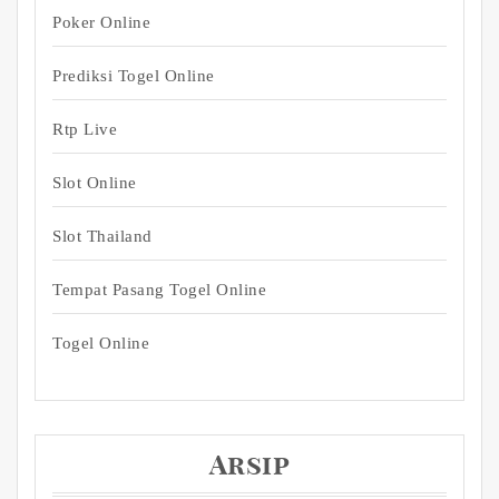
Poker Online
Prediksi Togel Online
Rtp Live
Slot Online
Slot Thailand
Tempat Pasang Togel Online
Togel Online
Arsip