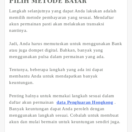
Pilih metode bayar
Langkah selanjutnya yang dapat Anda lakukan adalah
memilih metode pembayaran yang sesuai. Mendaftar
akun permainan pasti akan melakukan transaksi
nantinya.
Jadi, Anda harus memutuskan untuk menggunakan Bank
atau juga dompet digital. Bahkan, banyak yang
menggunakan pulsa dalam permainan yang ada.
Tentunya, beberapa langkah yang ada ini dapat
membantu Anda untuk mendapatkan banyak
keuntungan.
Penting halnya untuk memakai langkah sesuai dalam
daftar akun permainan
data Pengluaran Hongkong
.
Banyak keuntungan dapat Anda peroleh dengan
menggunakan langkah sesuai. Cobalah untuk membuat
akun dan mulai bermain untuk keuntungan sendiri juga.