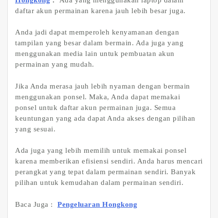
daftar akun permainan karena jauh lebih besar juga.
Anda jadi dapat memperoleh kenyamanan dengan
tampilan yang besar dalam bermain. Ada juga yang
menggunakan media lain untuk pembuatan akun
permainan yang mudah.
Jika Anda merasa jauh lebih nyaman dengan bermain
menggunakan ponsel. Maka, Anda dapat memakai
ponsel untuk daftar akun permainan juga. Semua
keuntungan yang ada dapat Anda akses dengan pilihan
yang sesuai.
Ada juga yang lebih memilih untuk memakai ponsel
karena memberikan efisiensi sendiri. Anda harus mencari
perangkat yang tepat dalam permainan sendiri. Banyak
pilihan untuk kemudahan dalam permainan sendiri.
Baca Juga :
Pengeluaran Hongkong