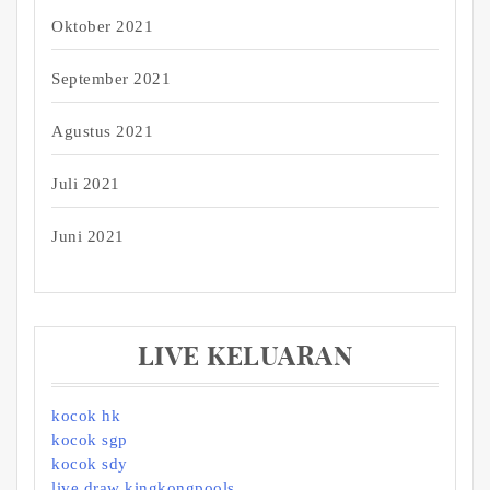
Oktober 2021
September 2021
Agustus 2021
Juli 2021
Juni 2021
LIVE KELUARAN
kocok hk
kocok sgp
kocok sdy
live draw kingkongpools