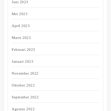
Juni 2023
Mei 2023
April 2023
Maret 2023
Februari 2023
Januari 2023
November 2022
Oktober 2022
September 2022
Agustus 2022