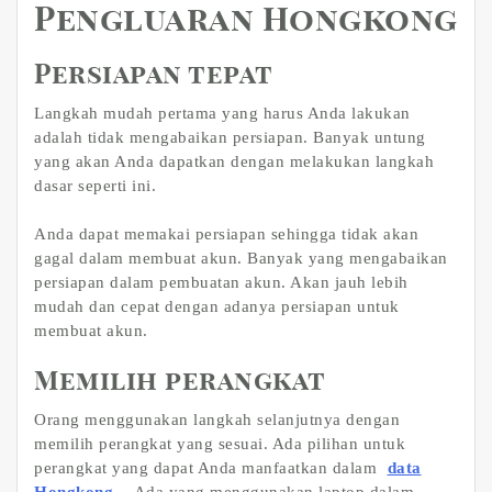
Pengluaran Hongkong
Persiapan tepat
Langkah mudah pertama yang harus Anda lakukan
adalah tidak mengabaikan persiapan. Banyak untung
yang akan Anda dapatkan dengan melakukan langkah
dasar seperti ini.
Anda dapat memakai persiapan sehingga tidak akan
gagal dalam membuat akun. Banyak yang mengabaikan
persiapan dalam pembuatan akun. Akan jauh lebih
mudah dan cepat dengan adanya persiapan untuk
membuat akun.
Memilih perangkat
Orang menggunakan langkah selanjutnya dengan
memilih perangkat yang sesuai. Ada pilihan untuk
perangkat yang dapat Anda manfaatkan dalam
data
Hongkong
.
Ada yang menggunakan laptop dalam