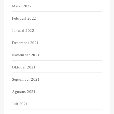
Maret 2022
Februari 2022
Januari 2022
Desember 2021
November 2021
Oktober 2021
September 2021
Agustus 2021
Juli 2021