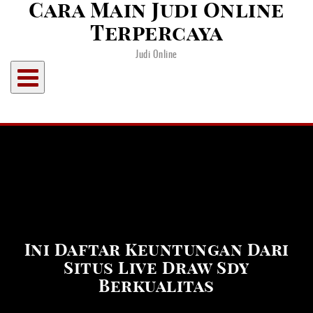
Cara Main Judi Online
Skip
to
Terpercaya
content
Judi Online
Ini Daftar Keuntungan Dari
Situs Live Draw Sdy
Berkualitas