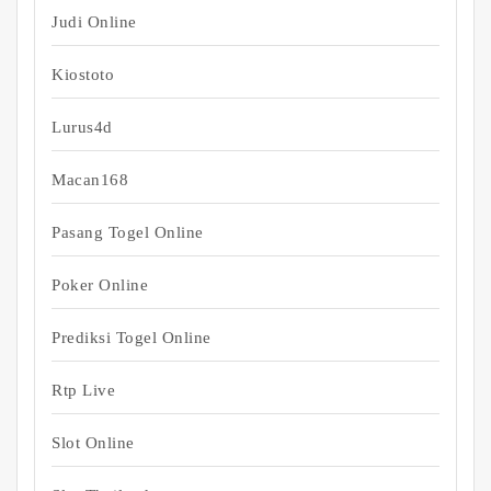
Judi Online
Kiostoto
Lurus4d
Macan168
Pasang Togel Online
Poker Online
Prediksi Togel Online
Rtp Live
Slot Online