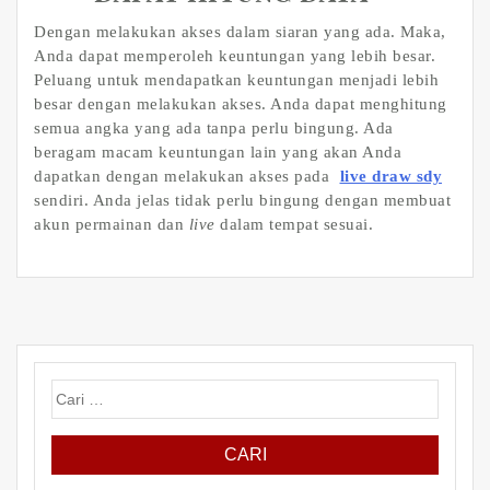
Dengan melakukan akses dalam siaran yang ada. Maka,
Anda dapat memperoleh keuntungan yang lebih besar.
Peluang untuk mendapatkan keuntungan menjadi lebih
besar dengan melakukan akses. Anda dapat menghitung
semua angka yang ada tanpa perlu bingung. Ada
beragam macam keuntungan lain yang akan Anda
dapatkan dengan melakukan akses pada
live draw sdy
sendiri. Anda jelas tidak perlu bingung dengan membuat
akun permainan dan
live
dalam tempat sesuai.
Cari
untuk: