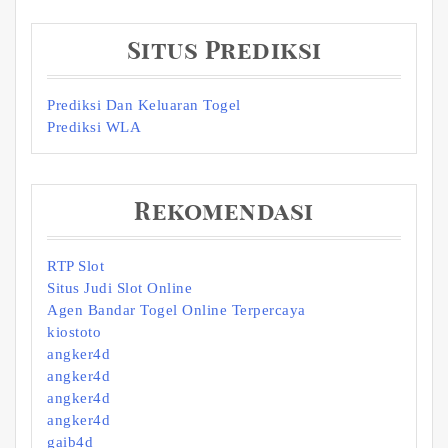
Situs Prediksi
Prediksi Dan Keluaran Togel
Prediksi WLA
Rekomendasi
RTP Slot
Situs Judi Slot Online
Agen Bandar Togel Online Terpercaya
kiostoto
angker4d
angker4d
angker4d
angker4d
gaib4d