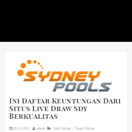
Ini Daftar Keuntungan Dari
Situs Live Draw Sdy
Berkualitas
,
20/11/2021
admin
Judi Online
Togel Online