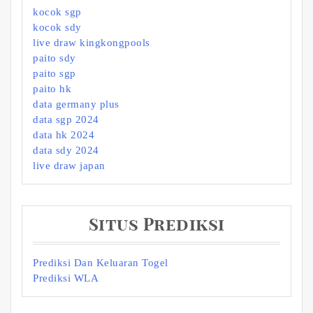
kocok sgp
kocok sdy
live draw kingkongpools
paito sdy
paito sgp
paito hk
data germany plus
data sgp 2024
data hk 2024
data sdy 2024
live draw japan
Situs Prediksi
Prediksi Dan Keluaran Togel
Prediksi WLA