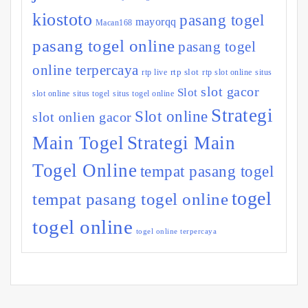
kiostoto
pasang togel
mayorqq
Macan168
pasang togel online
pasang togel
online terpercaya
rtp slot
rtp live
rtp slot online
situs
slot gacor
Slot
slot online
situs togel
situs togel online
Strategi
Slot online
slot onlien gacor
Main Togel
Strategi Main
Togel Online
tempat pasang togel
togel
tempat pasang togel online
togel online
togel online terpercaya