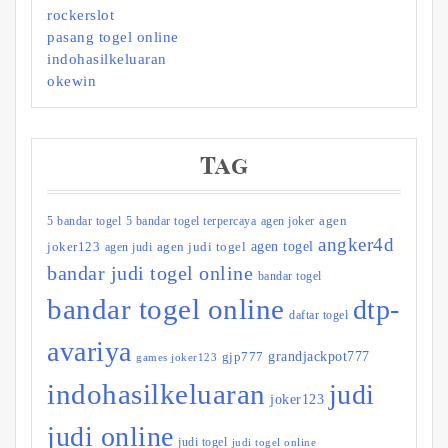
rockerslot
pasang togel online
indohasilkeluaran
okewin
Tag
agen
5 bandar togel
5 bandar togel terpercaya
agen joker
angker4d
agen togel
joker123
agen judi togel
agen judi
bandar judi togel online
bandar togel
bandar togel online
dtp-
daftar togel
avariya
grandjackpot777
gjp777
games joker123
indohasilkeluaran
judi
joker123
judi online
judi togel
judi togel online