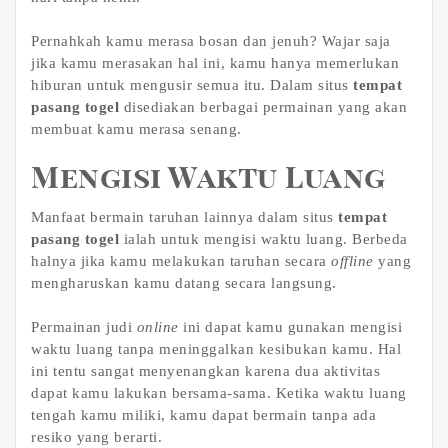
Pernahkah kamu merasa bosan dan jenuh? Wajar saja
jika kamu merasakan hal ini, kamu hanya memerlukan
hiburan untuk mengusir semua itu. Dalam situs
tempat
pasang togel
disediakan berbagai permainan yang akan
membuat kamu merasa senang.
Mengisi Waktu Luang
Manfaat bermain taruhan lainnya dalam situs
tempat
pasang togel
ialah untuk mengisi waktu luang. Berbeda
halnya jika kamu melakukan taruhan secara
offline
yang
mengharuskan kamu datang secara langsung.
Permainan judi
online
ini dapat kamu gunakan mengisi
waktu luang tanpa meninggalkan kesibukan kamu. Hal
ini tentu sangat menyenangkan karena dua aktivitas
dapat kamu lakukan bersama-sama. Ketika waktu luang
tengah kamu miliki, kamu dapat bermain tanpa ada
resiko yang berarti.