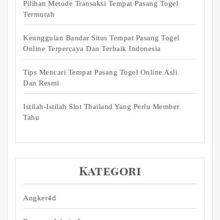
Pilihan Metode Transaksi Tempat Pasang Togel
Termurah
Keunggulan Bandar Situs Tempat Pasang Togel
Online Terpercaya Dan Terbaik Indonesia
Tips Mencari Tempat Pasang Togel Online Asli
Dan Resmi
Istilah-Istilah Slot Thailand Yang Perlu Member
Tahu
Kategori
Angker4d