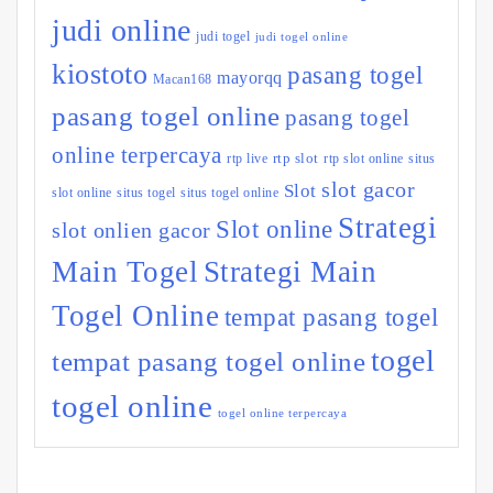
judi online
judi togel
judi togel online
kiostoto
pasang togel
mayorqq
Macan168
pasang togel online
pasang togel
online terpercaya
rtp slot
rtp live
rtp slot online
situs
slot gacor
Slot
slot online
situs togel
situs togel online
Strategi
Slot online
slot onlien gacor
Main Togel
Strategi Main
Togel Online
tempat pasang togel
togel
tempat pasang togel online
togel online
togel online terpercaya