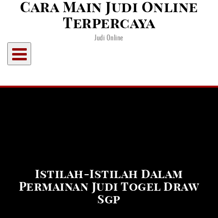
Cara Main Judi Online
Skip
to
Terpercaya
content
Judi Online
Istilah-Istilah Dalam
Permainan Judi Togel Draw
Sgp