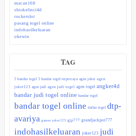
macan168
shiokelinci4d
rockerslot
pasang togel online
indohasilkeluaran
okewin
Tag
agen
5 bandar togel
5 bandar togel terpercaya
agen joker
angker4d
agen togel
joker123
agen judi togel
agen judi
bandar judi togel online
bandar togel
bandar togel online
dtp-
daftar togel
avariya
grandjackpot777
gjp777
games joker123
indohasilkeluaran
judi
joker123