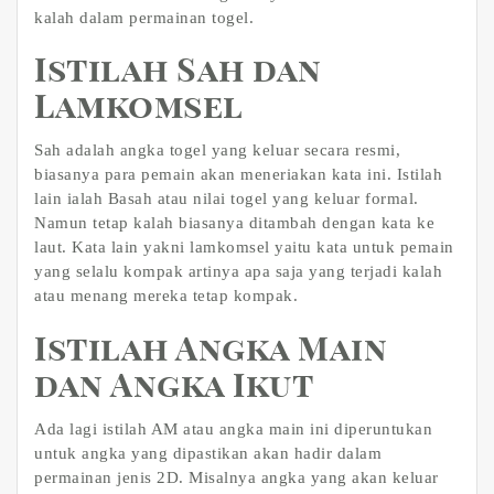
kalah dalam permainan togel.
Istilah Sah dan
Lamkomsel
Sah adalah angka togel yang keluar secara resmi,
biasanya para pemain akan meneriakan kata ini. Istilah
lain ialah Basah atau nilai togel yang keluar formal.
Namun tetap kalah biasanya ditambah dengan kata ke
laut. Kata lain yakni lamkomsel yaitu kata untuk pemain
yang selalu kompak artinya apa saja yang terjadi kalah
atau menang mereka tetap kompak.
Istilah Angka Main
dan Angka Ikut
Ada lagi istilah AM atau angka main ini diperuntukan
untuk angka yang dipastikan akan hadir dalam
permainan jenis 2D. Misalnya angka yang akan keluar