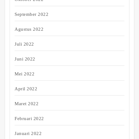
September 2022
Agustus 2022
Juli 2022
Juni 2022
Mei 2022
April 2022
Maret 2022
Februari 2022
Januari 2022