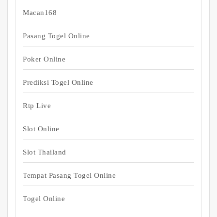
Macan168
Pasang Togel Online
Poker Online
Prediksi Togel Online
Rtp Live
Slot Online
Slot Thailand
Tempat Pasang Togel Online
Togel Online