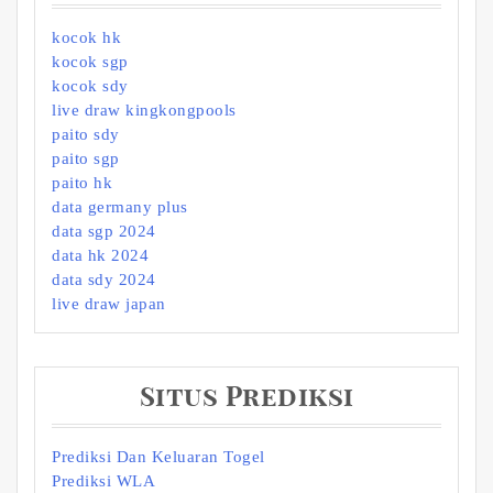
kocok hk
kocok sgp
kocok sdy
live draw kingkongpools
paito sdy
paito sgp
paito hk
data germany plus
data sgp 2024
data hk 2024
data sdy 2024
live draw japan
Situs Prediksi
Prediksi Dan Keluaran Togel
Prediksi WLA