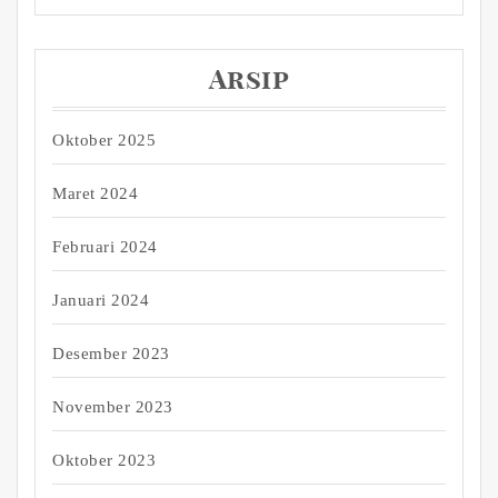
Arsip
Oktober 2025
Maret 2024
Februari 2024
Januari 2024
Desember 2023
November 2023
Oktober 2023