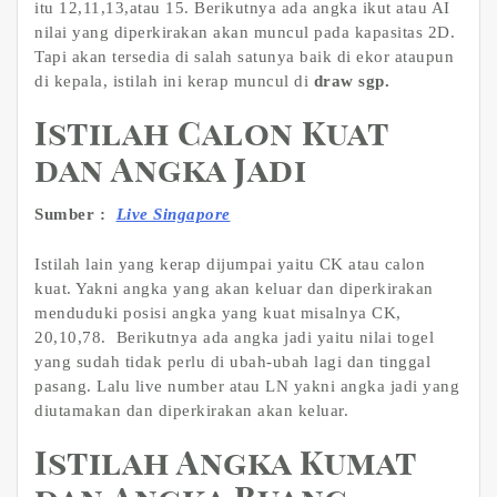
itu 12,11,13,atau 15. Berikutnya ada angka ikut atau AI
nilai yang diperkirakan akan muncul pada kapasitas 2D.
Tapi akan tersedia di salah satunya baik di ekor ataupun
di kepala, istilah ini kerap muncul di
draw sgp.
Istilah Calon Kuat
dan Angka Jadi
Sumber :
Live Singapore
Istilah lain yang kerap dijumpai yaitu CK atau calon
kuat. Yakni angka yang akan keluar dan diperkirakan
menduduki posisi angka yang kuat misalnya CK,
20,10,78. Berikutnya ada angka jadi yaitu nilai togel
yang sudah tidak perlu di ubah-ubah lagi dan tinggal
pasang. Lalu live number atau LN yakni angka jadi yang
diutamakan dan diperkirakan akan keluar.
Istilah Angka Kumat