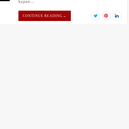
kapan…
CONTINUE READING
→