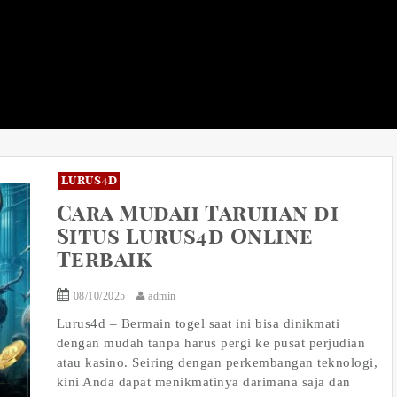
lurus4d
Cara Mudah Taruhan di
Situs Lurus4d Online
Terbaik
08/10/2025
admin
Lurus4d – Bermain togel saat ini bisa dinikmati
dengan mudah tanpa harus pergi ke pusat perjudian
atau kasino. Seiring dengan perkembangan teknologi,
kini Anda dapat menikmatinya darimana saja dan