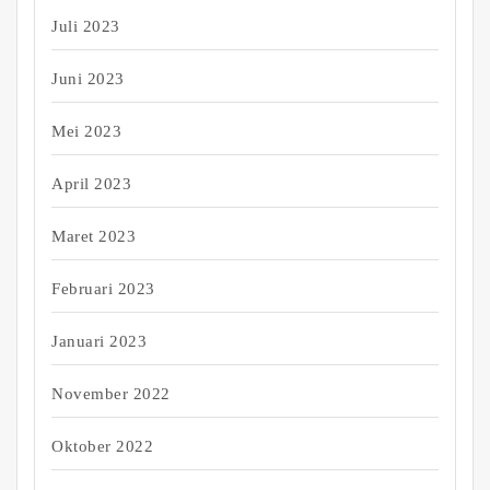
Juli 2023
Juni 2023
Mei 2023
April 2023
Maret 2023
Februari 2023
Januari 2023
November 2022
Oktober 2022