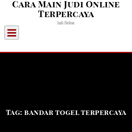
Cara Main Judi Online
Skip
to
Terpercaya
content
Judi Online
Tag:
bandar togel terpercaya