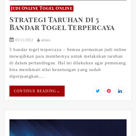
Judi Online
Togel Online
Strategi Taruhan di 5
Bandar Togel Terpercaya
05/11/2022
admin
5 bandar togel terpercaya – Semua permainan judi online
mewajibkan para membernya untuk melakukan taruhan
di dalam pertandingan. Hal ini dilakukan agar pemenang
bisa menikmati nilai keuntungan yang sudah
diperjuangkan.…
CONTINUE READING
→