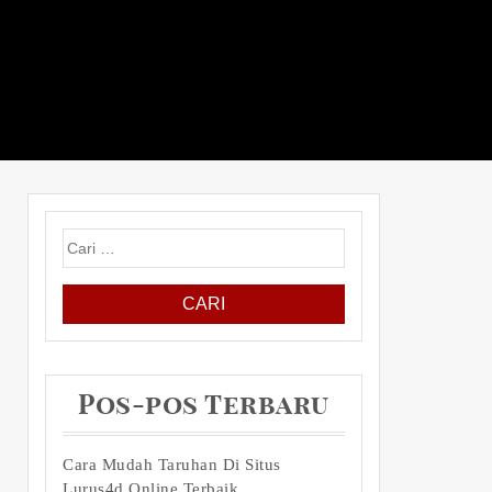
Cari
untuk:
Pos-pos Terbaru
Cara Mudah Taruhan Di Situs
Lurus4d Online Terbaik