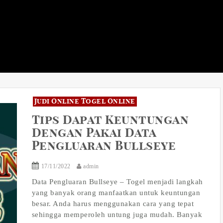
Judi Online
Togel Online
Tips Dapat Keuntungan
Dengan Pakai Data
Pengluaran Bullseye
17/11/2022
admin
Data Pengluaran Bullseye – Togel menjadi langkah
yang banyak orang manfaatkan untuk keuntungan
besar. Anda harus menggunakan cara yang tepat
sehingga memperoleh untung juga mudah. Banyak