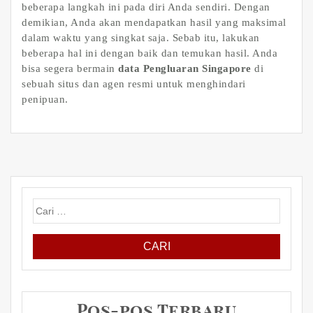
beberapa langkah ini pada diri Anda sendiri. Dengan
demikian, Anda akan mendapatkan hasil yang maksimal
dalam waktu yang singkat saja. Sebab itu, lakukan
beberapa hal ini dengan baik dan temukan hasil. Anda
bisa segera bermain
data Pengluaran Singapore
di
sebuah situs dan agen resmi untuk menghindari
penipuan.
Cari
untuk:
Pos-pos Terbaru