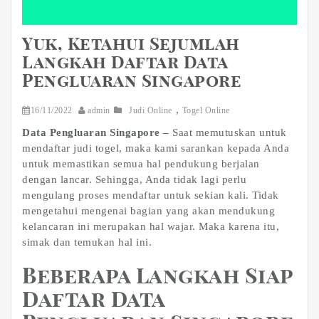
Yuk, Ketahui Sejumlah
Langkah Daftar Data
Pengluaran Singapore
,
16/11/2022
admin
Judi Online
Togel Online
Data Pengluaran Singapore –
Saat memutuskan untuk
mendaftar judi togel, maka kami sarankan kepada Anda
untuk memastikan semua hal pendukung berjalan
dengan lancar. Sehingga, Anda tidak lagi perlu
mengulang proses mendaftar untuk sekian kali. Tidak
mengetahui mengenai bagian yang akan mendukung
kelancaran ini merupakan hal wajar. Maka karena itu,
simak dan temukan hal ini.
Beberapa Langkah Siap
Daftar Data