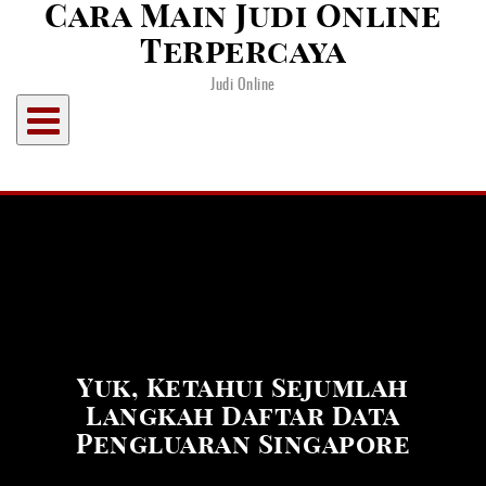
Cara Main Judi Online
Skip
to
Terpercaya
content
Judi Online
Yuk, Ketahui Sejumlah
Langkah Daftar Data
Pengluaran Singapore