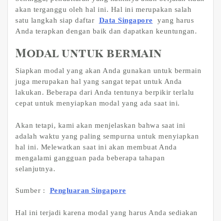
akan terganggu oleh hal ini. Hal ini merupakan salah
satu langkah siap daftar
Data Singapore
yang harus
Anda terapkan dengan baik dan dapatkan keuntungan.
Modal untuk bermain
Siapkan modal yang akan Anda gunakan untuk bermain
juga merupakan hal yang sangat tepat untuk Anda
lakukan. Beberapa dari Anda tentunya berpikir terlalu
cepat untuk menyiapkan modal yang ada saat ini.
Akan tetapi, kami akan menjelaskan bahwa saat ini
adalah waktu yang paling sempurna untuk menyiapkan
hal ini. Melewatkan saat ini akan membuat Anda
mengalami gangguan pada beberapa tahapan
selanjutnya.
Sumber :
Pengluaran Singapore
Hal ini terjadi karena modal yang harus Anda sediakan