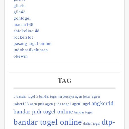
gila4d
gila4d
gohtogel
macan168
shiokelinci4d
rockerslot
pasang togel online
indohasilkeluaran
okewin
Tag
agen
5 bandar togel
5 bandar togel terpercaya
agen joker
angker4d
agen togel
joker123
agen judi togel
agen judi
bandar judi togel online
bandar togel
bandar togel online
dtp-
daftar togel