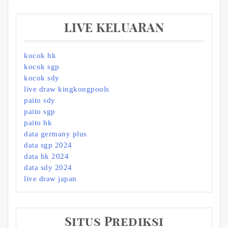
LIVE KELUARAN
kocok hk
kocok sgp
kocok sdy
live draw kingkongpools
paito sdy
paito sgp
paito hk
data germany plus
data sgp 2024
data hk 2024
data sdy 2024
live draw japan
Situs Prediksi