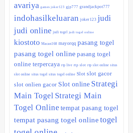
avariya
grandjackpot777
gjp777
games joker123
indohasilkeluaran
judi
joker123
judi online
judi togel
judi togel online
kiostoto
pasang togel
mayorqq
Macan168
pasang togel online
pasang togel
online terpercaya
rtp slot
rtp live
rtp slot online
situs
slot gacor
Slot
slot online
situs togel
situs togel online
Strategi
Slot online
slot onlien gacor
Main Togel
Strategi Main
Togel Online
tempat pasang togel
togel
tempat pasang togel online
togel online