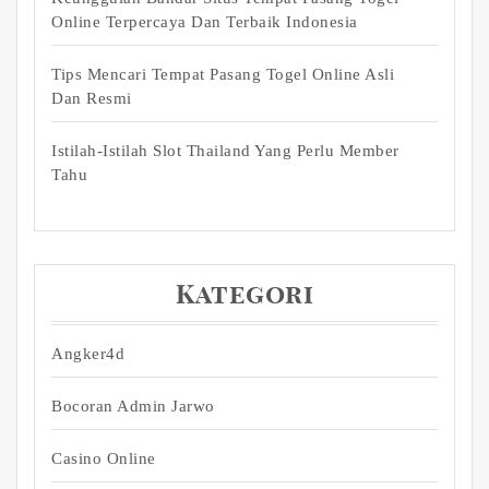
Online Terpercaya Dan Terbaik Indonesia
Tips Mencari Tempat Pasang Togel Online Asli
Dan Resmi
Istilah-Istilah Slot Thailand Yang Perlu Member
Tahu
Kategori
Angker4d
Bocoran Admin Jarwo
Casino Online