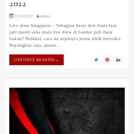
2022
13/10/2022
admin
Live draw Singapore – Sebagian besar dari Anda bisa
jadi masih suka main live draw di bandar judi darat
bukan? Padahal, cara itu sejatinya justru lebih beresiko.
Bayangkan saja, aparat…
CONTINUE READING
→