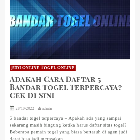
Judi Online
Togel Online
Adakah Cara Daftar 5
Bandar Togel Terpercaya?
Cek Di Sini
28/10/2022
admin
5 bandar togel terpercaya – Apakah ada yang sampai
sekarang masih bingung ketika harus daftar situs togel?
Beberapa pemain togel yang biasa bertaruh di agen judi
darat bisa jadi merasakan…