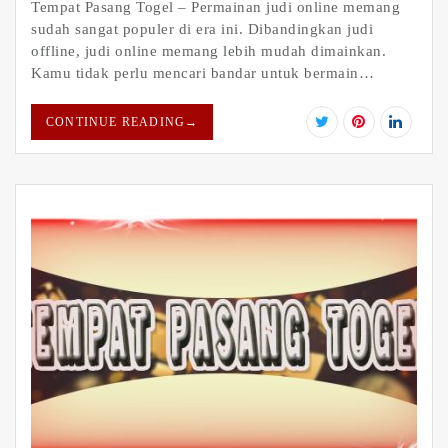
Tempat Pasang Togel – Permainan judi online memang
sudah sangat populer di era ini. Dibandingkan judi
offline, judi online memang lebih mudah dimainkan.
Kamu tidak perlu mencari bandar untuk bermain…
CONTINUE READING
→