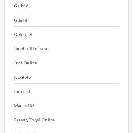
Gaib4d
Gila4d
Gohtogel
Indohasilkeluaran
Judi Online
Kiostoto
Lurus4d
Macan168
Pasang Togel Online