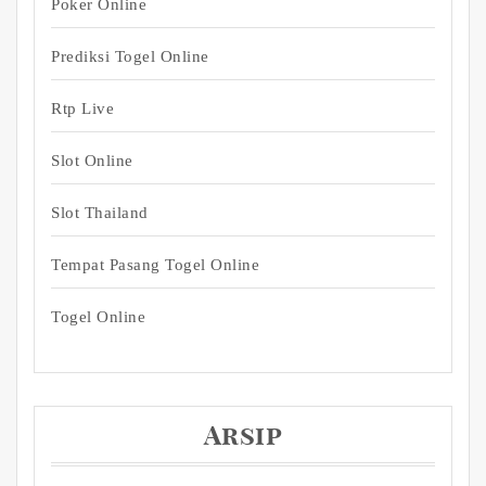
Poker Online
Prediksi Togel Online
Rtp Live
Slot Online
Slot Thailand
Tempat Pasang Togel Online
Togel Online
Arsip