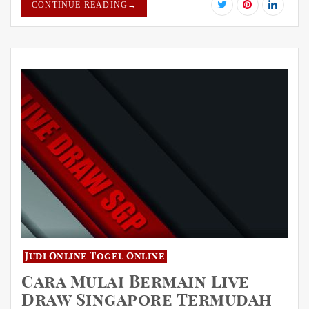
CONTINUE READING
→
Judi Online
Togel Online
Cara Mulai Bermain Live
Draw Singapore Termudah